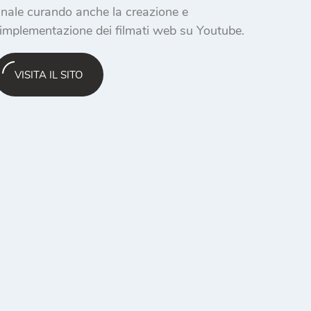
inale curando anche la creazione e
'implementazione dei filmati web su Youtube.
VISITA IL SITO